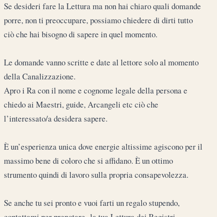
Se desideri fare la Lettura ma non hai chiaro quali domande
porre, non ti preoccupare, possiamo chiedere di dirti tutto
ciò che hai bisogno di sapere in quel momento.
Le domande vanno scritte e date al lettore solo al momento
della Canalizzazione.
Apro i Ra con il nome e cognome legale della persona e
chiedo ai Maestri, guide, Arcangeli etc ciò che
l’interessato/a desidera sapere.
È un’esperienza unica dove energie altissime agiscono per il
massimo bene di coloro che si affidano. È un ottimo
strumento quindi di lavoro sulla propria consapevolezza.
Se anche tu sei pronto e vuoi farti un regalo stupendo,
contattami per prenotare la tua Lettura dei Registri