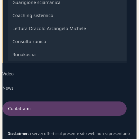
Guarigione sciamanica
Coaching sistemico
Lettura Oracolo Arcangelo Michele
Consulto runico
Runakasha
Video
News
Contattami
Disclaimer:
i servizi offerti sul presente sito web non si presentano