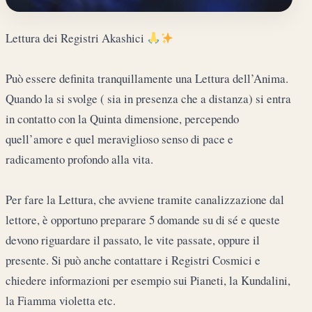
Lettura dei Registri Akashici
Può essere definita tranquillamente una Lettura dell’Anima.
Quando la si svolge ( sia in presenza che a distanza) si entra
in contatto con la Quinta dimensione, percependo
quell’amore e quel meraviglioso senso di pace e
radicamento profondo alla vita.
Per fare la Lettura, che avviene tramite canalizzazione dal
lettore, è opportuno preparare 5 domande su di sé e queste
devono riguardare il passato, le vite passate, oppure il
presente. Si può anche contattare i Registri Cosmici e
chiedere informazioni per esempio sui Pianeti, la Kundalini,
la Fiamma violetta etc.