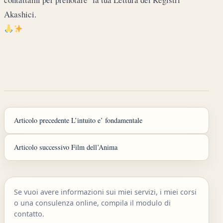
Akashici.
Articolo precedente
L’intuito e’ fondamentale
Articolo successivo
Film dell’Anima
Se vuoi avere informazioni sui miei servizi, i miei corsi
o una consulenza online, compila il modulo di
contatto.