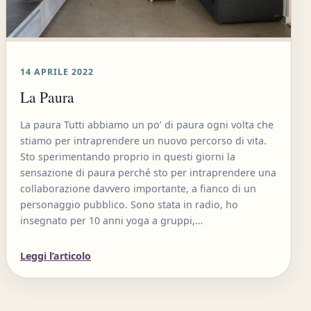
14 APRILE 2022
La Paura
La paura Tutti abbiamo un po’ di paura ogni volta che
stiamo per intraprendere un nuovo percorso di vita.
Sto sperimentando proprio in questi giorni la
sensazione di paura perché sto per intraprendere una
collaborazione davvero importante, a fianco di un
personaggio pubblico. Sono stata in radio, ho
insegnato per 10 anni yoga a gruppi,…
Leggi l’articolo