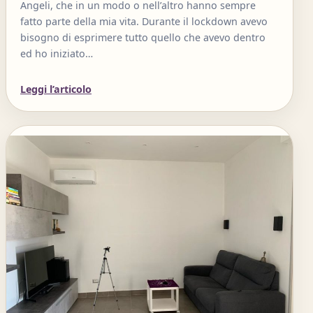
Angeli, che in un modo o nell’altro hanno sempre
fatto parte della mia vita. Durante il lockdown avevo
bisogno di esprimere tutto quello che avevo dentro
ed ho iniziato…
Leggi l’articolo