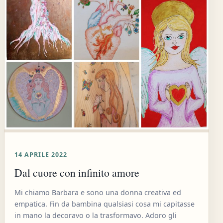
14 APRILE 2022
Dal cuore con infinito amore
Mi chiamo Barbara e sono una donna creativa ed
empatica. Fin da bambina qualsiasi cosa mi capitasse
in mano la decoravo o la trasformavo. Adoro gli