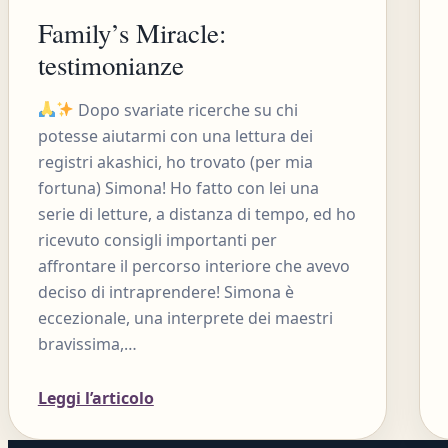
Family’s Miracle:
testimonianze
Dopo svariate ricerche su chi
potesse aiutarmi con una lettura dei
registri akashici, ho trovato (per mia
fortuna) Simona! Ho fatto con lei una
serie di letture, a distanza di tempo, ed ho
ricevuto consigli importanti per
affrontare il percorso interiore che avevo
deciso di intraprendere! Simona è
eccezionale, una interprete dei maestri
bravissima,…
Leggi l’articolo