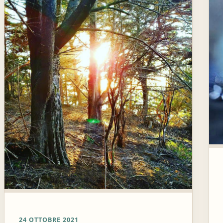
24 OTTOBRE 2021