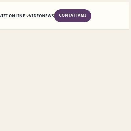
CONTATTAMI
RVIZI ONLINE
VIDEO
NEWS