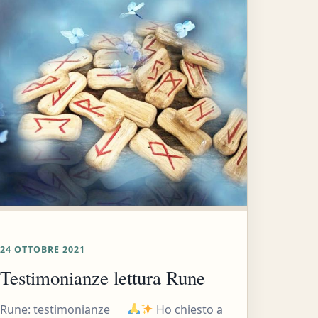
24 OTTOBRE 2021
Testimonianze lettura Rune
Rune: testimonianze
Ho chiesto a