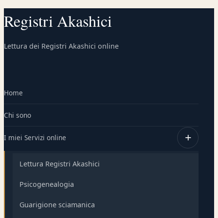
Registri Akashici
Lettura dei Registri Akashici online
Home
Chi sono
I miei Servizi online
Lettura Registri Akashici
Psicogenealogia
Guarigione sciamanica