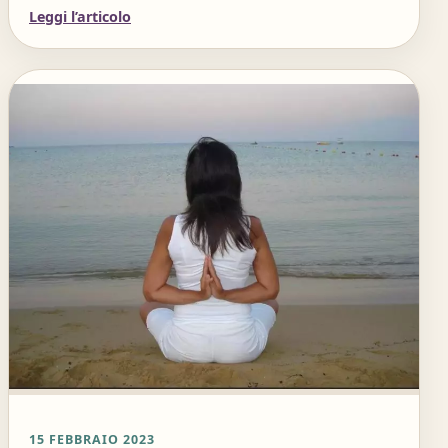
Leggi l’articolo
15 FEBBRAIO 2023