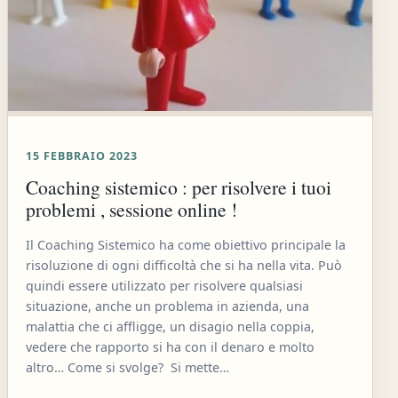
15 FEBBRAIO 2023
Coaching sistemico : per risolvere i tuoi
problemi , sessione online !
Il Coaching Sistemico ha come obiettivo principale la
risoluzione di ogni difficoltà che si ha nella vita. Può
quindi essere utilizzato per risolvere qualsiasi
situazione, anche un problema in azienda, una
malattia che ci affligge, un disagio nella coppia,
vedere che rapporto si ha con il denaro e molto
altro… Come si svolge? Si mette…