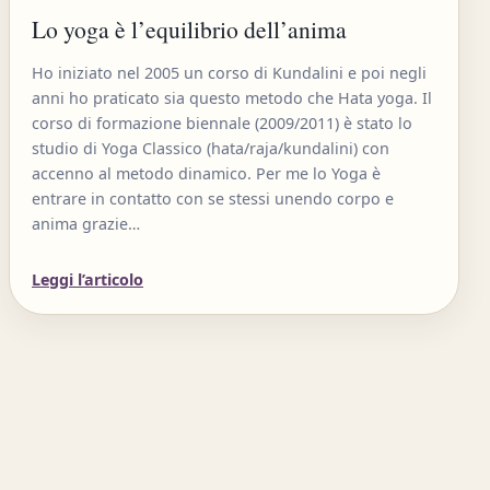
Lo yoga è l’equilibrio dell’anima
Ho iniziato nel 2005 un corso di Kundalini e poi negli
anni ho praticato sia questo metodo che Hata yoga. Il
corso di formazione biennale (2009/2011) è stato lo
studio di Yoga Classico (hata/raja/kundalini) con
accenno al metodo dinamico. Per me lo Yoga è
entrare in contatto con se stessi unendo corpo e
anima grazie…
Leggi l’articolo