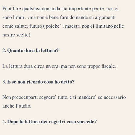
Puoi fare qualsiasi domanda sia importante per te, non ci
sono limiti…ma non è bene fare domande su argomenti
come salute, futuro ( poiche’ i maestri non ci limitano nelle
nostre scelte).
. Quanto dura la lettura?
2
La lettura dura circa un ora, ma non sono troppo fiscale..
E se non ricordo cosa ho detto?
3.
Non preoccuparti segnero’ tutto, e ti mandero’ se necessario
anche l’audio.
. Dopo la lettura dei registri cosa succede?
4