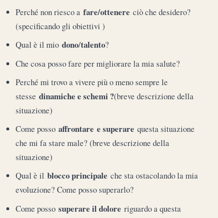
fare/ottenere
Perché non riesco a
ciò che desidero?
(specificando gli obiettivi )
dono
talento
Qual è il mio
/
?
Che cosa posso fare per migliorare la mia salute?
Perché mi trovo a vivere più o meno sempre le
dinamiche e schemi ?
stesse
(breve descrizione della
situazione)
affrontare
e superare
Come posso
questa situazione
che mi fa stare male? (breve descrizione della
situazione)
blocco principale
Qual è il
che sta ostacolando la mia
evoluzione? Come posso superarlo?
superare il dolore
Come posso
riguardo a questa