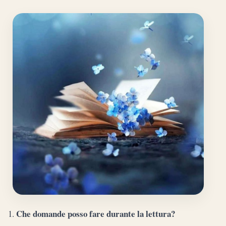
Che domande posso fare durante la lettura?