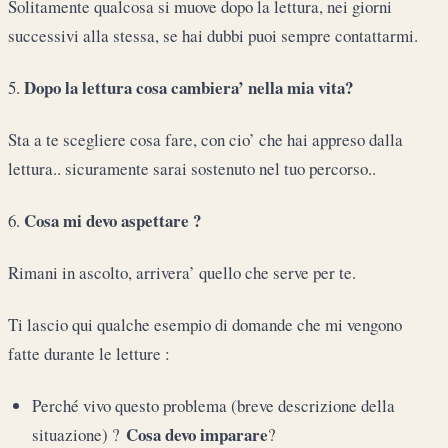
Solitamente qualcosa si muove dopo la lettura, nei giorni
successivi alla stessa, se hai dubbi puoi sempre contattarmi.
Dopo la lettura cosa cambiera’ nella mia vita?
5.
Sta a te scegliere cosa fare, con cio’ che hai appreso dalla
lettura.. sicuramente sarai sostenuto nel tuo percorso..
Cosa mi devo aspettare ?
6.
Rimani in ascolto, arrivera’ quello che serve per te.
Ti lascio qui qualche esempio di domande che mi vengono
fatte durante le letture :
Perché vivo questo problema (breve descrizione della
Cosa devo imparare
situazione) ?
?