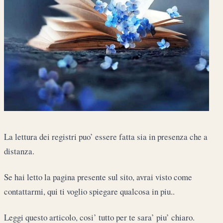
La lettura dei registri puo’ essere fatta sia in presenza che a
distanza.
Se hai letto la pagina presente sul sito, avrai visto come
contattarmi, qui ti voglio spiegare qualcosa in piu..
Leggi questo articolo, cosi’ tutto per te sara’ piu’ chiaro.