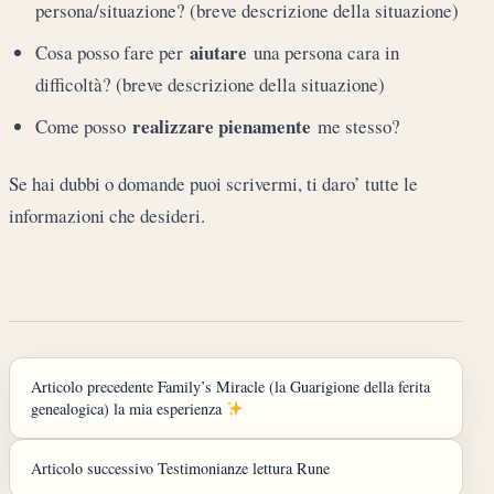
persona/situazione? (breve descrizione della situazione)
aiutare
Cosa posso fare per
una persona cara in
difficoltà? (breve descrizione della situazione)
realizzare pienamente
Come posso
me stesso?
Se hai dubbi o domande puoi scrivermi, ti daro’ tutte le
informazioni che desideri.
Articolo precedente
Family’s Miracle (la Guarigione della ferita
genealogica) la mia esperienza
Articolo successivo
Testimonianze lettura Rune